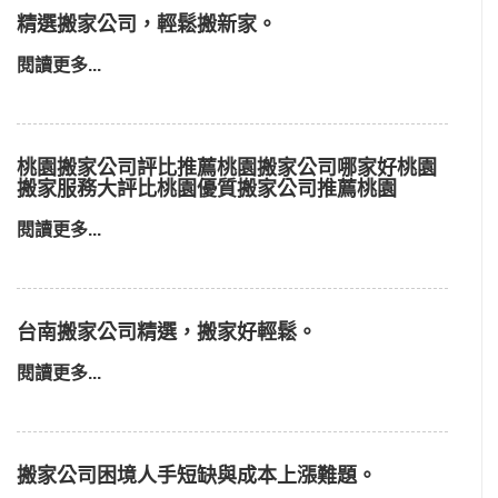
精選搬家公司，輕鬆搬新家。
閱讀更多...
桃園搬家公司評比推薦桃園搬家公司哪家好桃園
搬家服務大評比桃園優質搬家公司推薦桃園
閱讀更多...
台南搬家公司精選，搬家好輕鬆。
閱讀更多...
搬家公司困境人手短缺與成本上漲難題。