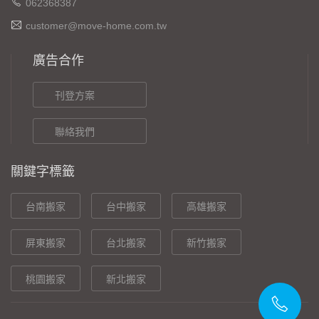
062368387
customer@move-home.com.tw
廣告合作
刊登方案
聯絡我們
關鍵字標籤
台南搬家
台中搬家
高雄搬家
屏東搬家
台北搬家
新竹搬家
桃園搬家
新北搬家