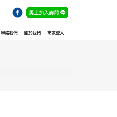
聯絡我們
關於我們
商家登入