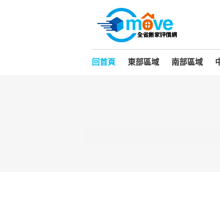
回首頁
東部區域
南部區域