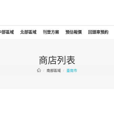
中部區域
北部區域
刊登方案
預估報價
回頭車預約
商店列表
南部區域
臺南市