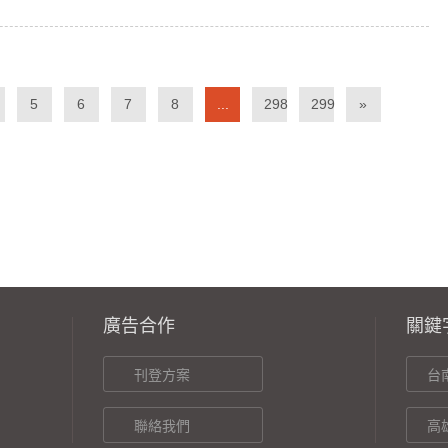
5
6
7
8
...
298
299
»
廣告合作
關鍵
刊登方案
台
聯絡我們
高