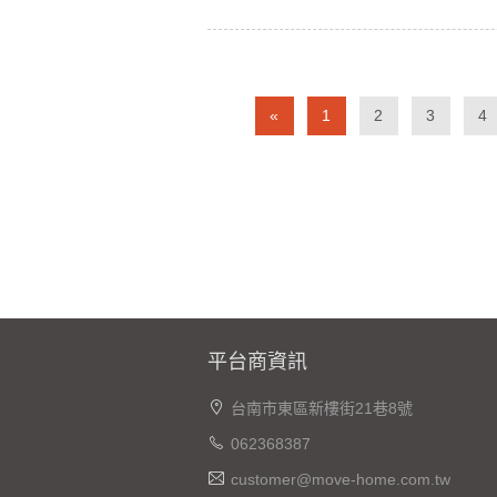
«
1
2
3
4
平台商資訊
台南市東區新樓街21巷8號
062368387
customer@move-home.com.tw