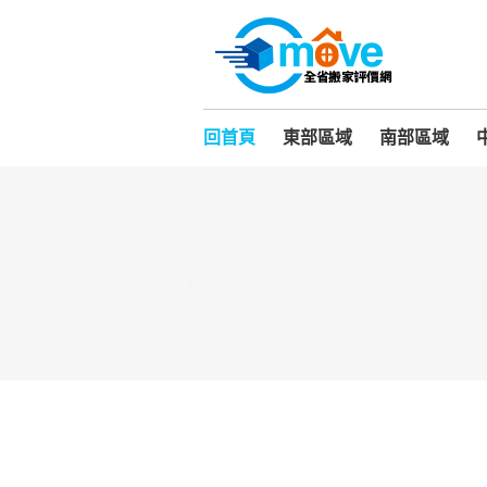
回首頁
東部區域
南部區域