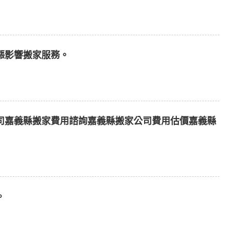
漲影響搬家服務。
司嘉義縣搬家費用諮詢嘉義縣搬家公司費用估價嘉義縣
。