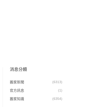
消息分類
搬家新聞
(6313)
官方訊息
(1)
搬家知識
(6354)