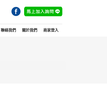
聯絡我們
關於我們
商家登入