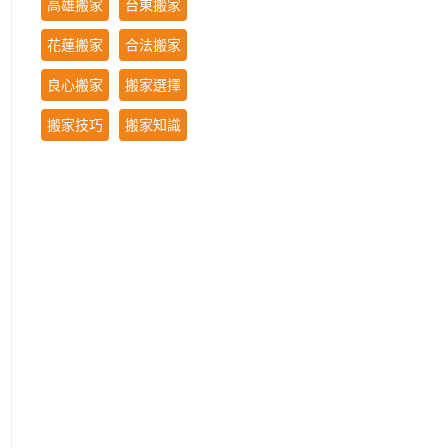
高雄搬家
台東搬家
花蓮搬家
合法搬家
良心搬家
搬家選擇
搬家技巧
搬家知識