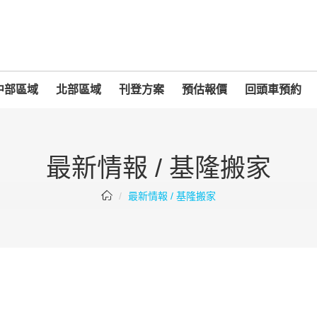
中部區域
北部區域
刊登方案
預估報價
回頭車預約
最新情報 / 基隆搬家
最新情報 / 基隆搬家