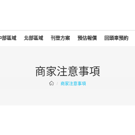
中部區域
北部區域
刊登方案
預估報價
回頭車預約
商家注意事項
商家注意事項