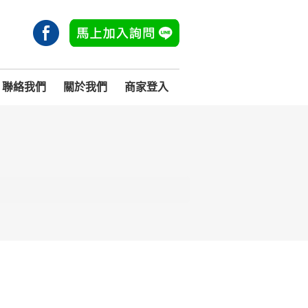
聯絡我們
關於我們
商家登入