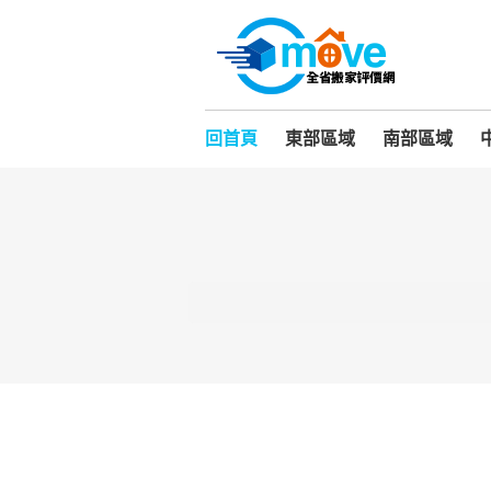
回首頁
東部區域
南部區域