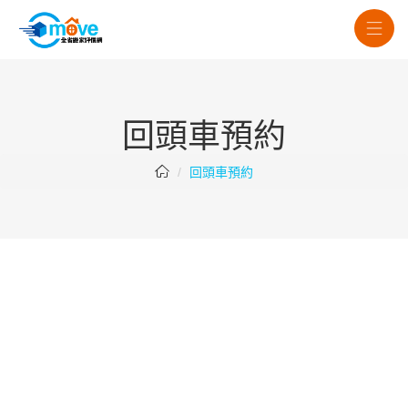
回頭車預約
回頭車預約