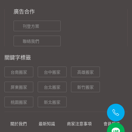
廣告合作
刊登方案
聯絡我們
關鍵字標籤
台南搬家
台中搬家
高雄搬家
屏東搬家
台北搬家
新竹搬家
桃園搬家
新北搬家
關於我們
最新知識
商家注意事項
會員權益