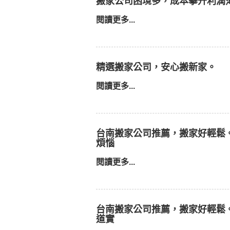
搬家公司困境多，成本攀升利潤
閱讀更多...
精選搬家公司，安心搬新家。
閱讀更多...
台南搬家公司推薦，搬家好輕鬆
煩惱
閱讀更多...
台南搬家公司推薦，搬家好輕鬆
道實