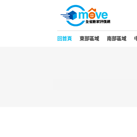
回首頁
東部區域
南部區域