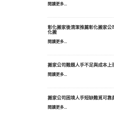
閱讀更多...
彰化搬家後清潔推薦彰化搬家公
化搬
閱讀更多...
搬家公司難題人手不足與成本上
閱讀更多...
搬家公司困境人手短缺難覓可靠
閱讀更多...