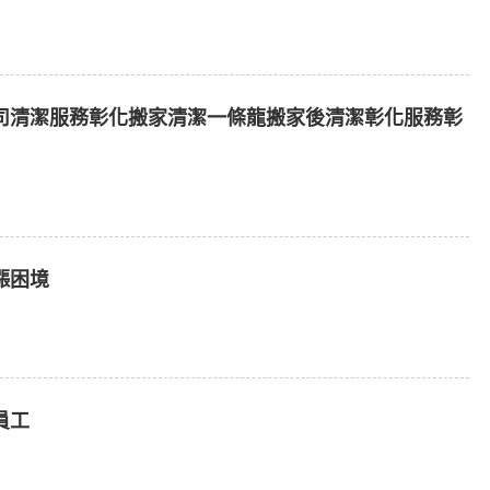
司清潔服務彰化搬家清潔一條龍搬家後清潔彰化服務彰
漲困境
員工