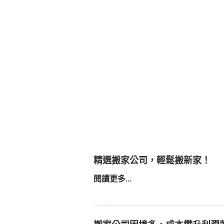
精選搬家公司，輕鬆搬新家！
閱讀更多...