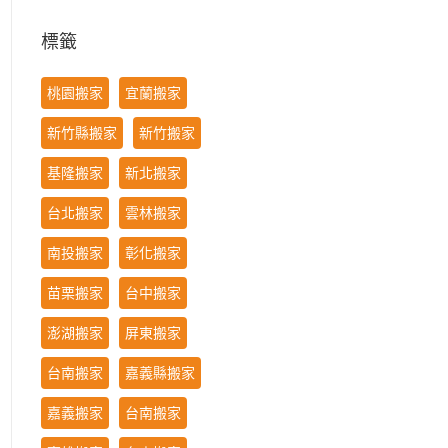
標籤
桃園搬家
宜蘭搬家
新竹縣搬家
新竹搬家
基隆搬家
新北搬家
台北搬家
雲林搬家
南投搬家
彰化搬家
苗栗搬家
台中搬家
澎湖搬家
屏東搬家
台南搬家
嘉義縣搬家
嘉義搬家
台南搬家