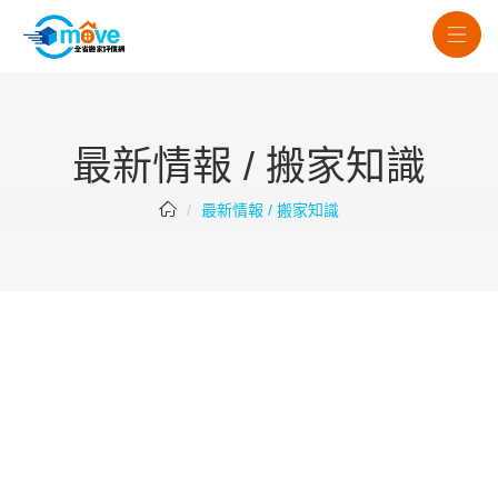
最新情報 / 搬家知識
最新情報 / 搬家知識