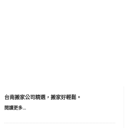
台南搬家公司精選，搬家好輕鬆。
閱讀更多...