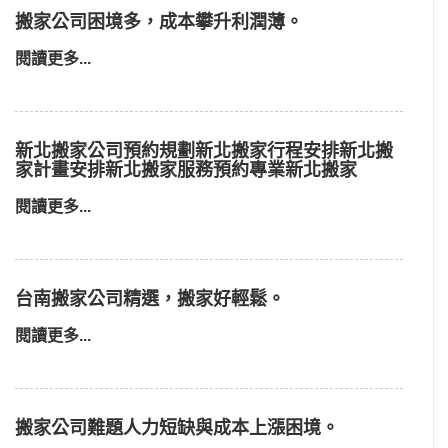
搬家公司困境多，成本攀升利潤薄。
閱讀更多...
新北搬家公司預約規劃新北搬家行程安排新北搬
家計畫安排新北搬家服務預約專業新北搬家
閱讀更多...
台南搬家公司精選，搬家好輕鬆。
閱讀更多...
搬家公司難題人力短缺與成本上漲困境。