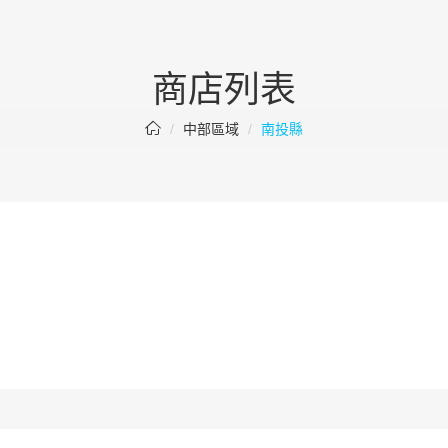
商店列表
中部區域
南投縣