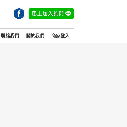
聯絡我們
關於我們
商家登入