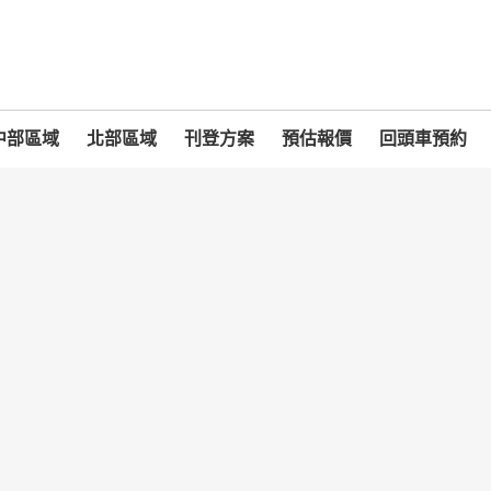
中部區域
北部區域
刊登方案
預估報價
回頭車預約