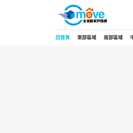
回首頁
東部區域
南部區域