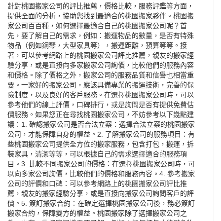
針對
桃園搬家公司
的評比推薦，價格比較，服務評鑑等方面，
提供全面的分析，協助您找到最適合的桃園搬家夥伴。桃園搬
家公司百百種，如何選擇最適合自己的桃園搬家公司呢？首
先，要了解自己的需求，例如：搬運物品的數量，是否有特殊
物品（例如鋼琴，大型家具等），搬運距離，預算等等。接
著，可以參考網路上的桃園搬家公司評比推薦，親友的搬家經
驗分享，或是直接向多家搬家公司詢價，比較他們的服務內容
和價格。除了價格之外，搬家公司的服務品質和信譽也相當重
要。一家好的搬家公司，應該具備專業的搬運技術，完善的保
險制度，以及良好的客戶服務。在選擇桃園搬家公司時，可以
參考他們的線上評價，口碑排行，或是詢問是否有提供免費估
價服務。如果您正在尋找桃園搬家公司，不妨參考以下幾點建
議：1. 確認搬家公司是否合法立案：選擇合法立案的桃園搬家
公司，才能保障自身的權益。2. 了解搬家公司的服務項目：有
些桃園搬家公司提供全方位的搬家服務，包含打包，搬運，拆
裝家具，清潔等等，可以根據自己的需求選擇適合的服務項
目。3. 比較不同搬家公司的價格：在選擇桃園搬家公司時，可
以向多家公司詢價，比較他們的價格和服務內容。4. 參考搬家
公司的評價和口碑：可以參考網路上的桃園搬家公司評比推
薦，親友的搬家經驗分享，或是直接向搬家公司詢問客戶的評
價。5. 簽訂搬家合約：在確定選擇桃園搬家公司後，務必簽訂
搬家合約，保障雙方的權益。桃園搬家除了選擇搬家公司之