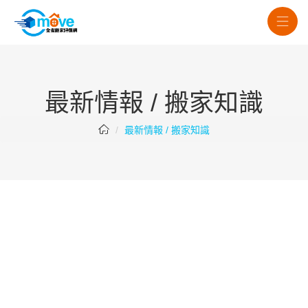
最新情報 / 搬家知識
最新情報 / 搬家知識