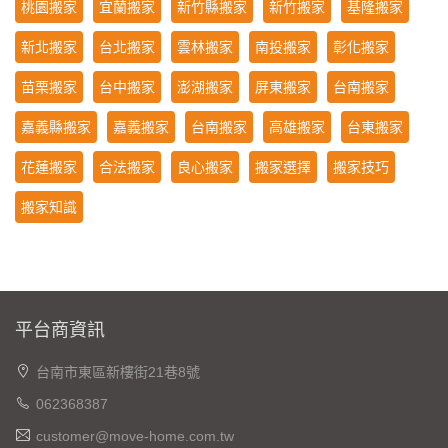
桃園搬家
宜蘭搬家
新竹縣搬家
新竹搬家
基隆搬家
新北搬家
台北搬家
雲林搬家
南投搬家
彰化搬家
苗栗搬家
台中搬家
澎湖搬家
屏東搬家
台南搬家
嘉義縣搬家
嘉義搬家
台南搬家
高雄搬家
台東搬家
花蓮搬家
合法搬家
良心搬家
搬家選擇
搬家技巧
搬家知識
平台商資訊
台南市東區新樓街21巷8號
062368387
customer@move-home.com.tw