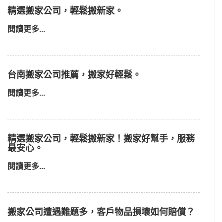
精選搬家公司，輕鬆搬新家。
閱讀更多...
台南搬家公司推薦，搬家好輕鬆。
閱讀更多...
精選搬家公司，輕鬆搬新家！搬家好幫手，服務
最安心。
閱讀更多...
搬家公司遭遇難題多，客戶物品損壞如何賠償？