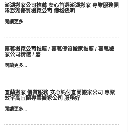
澎湖搬家公司推薦 安心首選澎湖搬家 專業服務團
隊澎湖優質搬家公司 價格透明
閱讀更多...
嘉義搬家公司推薦 / 嘉義優質搬家推薦 / 嘉義搬
家公司精選 / 嘉
閱讀更多...
宜蘭搬家 優質服務 安心託付宜蘭搬家公司 專業
效率高宜蘭專業搬家公司 服務好
閱讀更多...