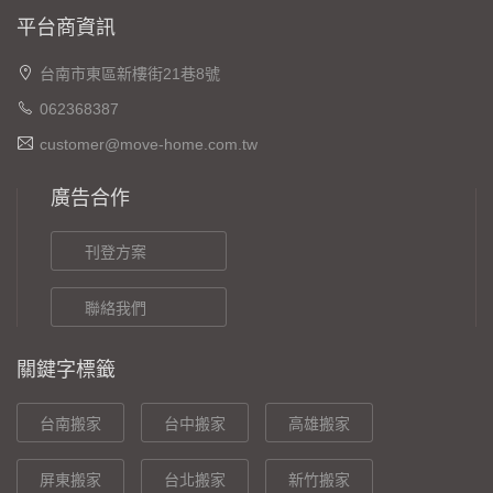
平台商資訊
台南市東區新樓街21巷8號
062368387
customer@move-home.com.tw
廣告合作
刊登方案
聯絡我們
關鍵字標籤
台南搬家
台中搬家
高雄搬家
屏東搬家
台北搬家
新竹搬家