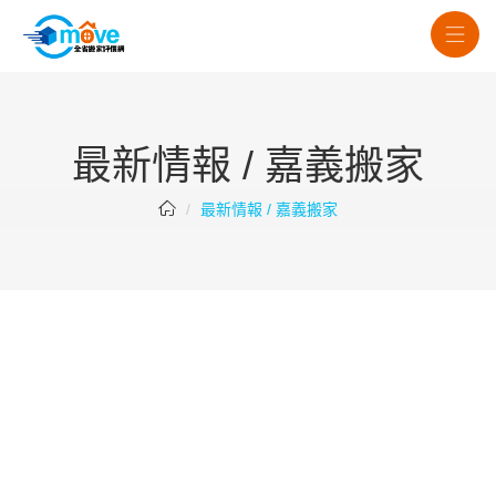
最新情報 / 嘉義搬家
最新情報 / 嘉義搬家