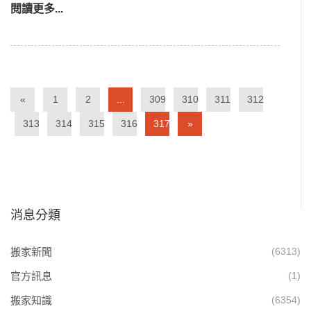
閱讀更多...
«
1
2
...
309
310
311
312
313
314
315
316
317
»
消息分類
搬家新聞
(6313)
官方訊息
(1)
搬家知識
(6354)