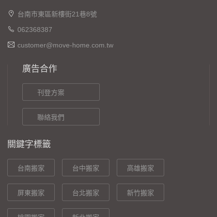
台南市東區新樓街21巷8號
062368387
customer@move-home.com.tw
廣告合作
刊登方案
聯絡我們
關鍵字標籤
台南搬家
台中搬家
高雄搬家
屏東搬家
台北搬家
新竹搬家