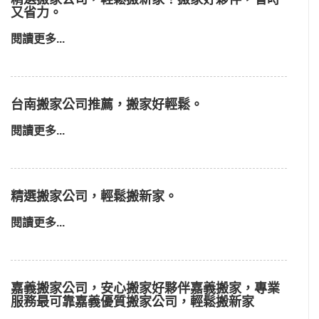
又省力。
閱讀更多...
台南搬家公司推薦，搬家好輕鬆。
閱讀更多...
精選搬家公司，輕鬆搬新家。
閱讀更多...
嘉義搬家公司，安心搬家好夥伴嘉義搬家，專業
服務最可靠嘉義優質搬家公司，輕鬆搬新家