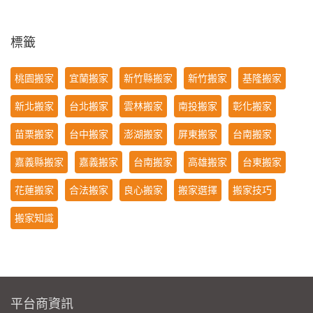
標籤
桃園搬家
宜蘭搬家
新竹縣搬家
新竹搬家
基隆搬家
新北搬家
台北搬家
雲林搬家
南投搬家
彰化搬家
苗栗搬家
台中搬家
澎湖搬家
屏東搬家
台南搬家
嘉義縣搬家
嘉義搬家
台南搬家
高雄搬家
台東搬家
花蓮搬家
合法搬家
良心搬家
搬家選擇
搬家技巧
搬家知識
平台商資訊