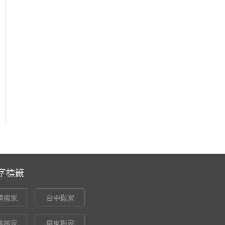
字標籤
南搬家
台中搬家
雄搬家
屏東搬家