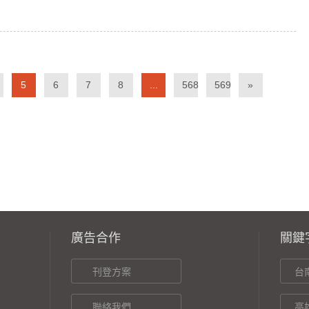
5
6
7
8
...
568
569
»
廣告合作
關鍵
刊登方案
台
聯絡我們
高