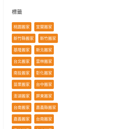
標籤
桃園搬家
宜蘭搬家
新竹縣搬家
新竹搬家
基隆搬家
新北搬家
台北搬家
雲林搬家
南投搬家
彰化搬家
苗栗搬家
台中搬家
澎湖搬家
屏東搬家
台南搬家
嘉義縣搬家
嘉義搬家
台南搬家