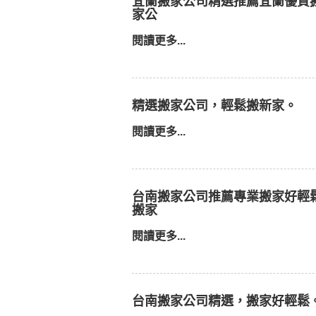
宜蘭搬家公司精選推薦宜蘭優質
家公
閱讀更多...
精選搬家公司，輕鬆搬新家。
閱讀更多...
台南搬家公司推薦專業搬家好輕
搬家
閱讀更多...
台南搬家公司精選，搬家好輕鬆