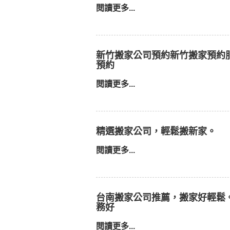
閱讀更多...
新竹搬家公司預約新竹搬家預約
預約
閱讀更多...
精選搬家公司，輕鬆搬新家。
閱讀更多...
台南搬家公司推薦，搬家好輕鬆
務好
閱讀更多...