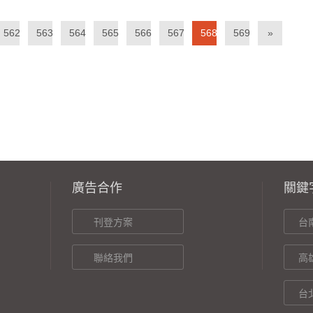
562
563
564
565
566
567
568
569
»
廣告合作
關鍵
刊登方案
台
聯絡我們
高
台