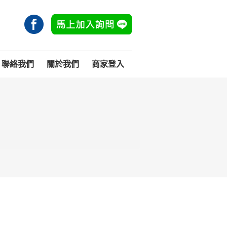
聯絡我們
關於我們
商家登入