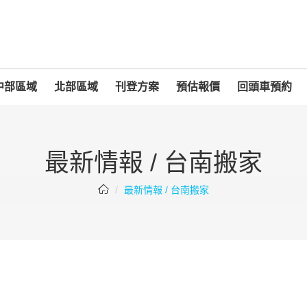
中部區域
北部區域
刊登方案
預估報價
回頭車預約
最新情報 / 台南搬家
最新情報 / 台南搬家