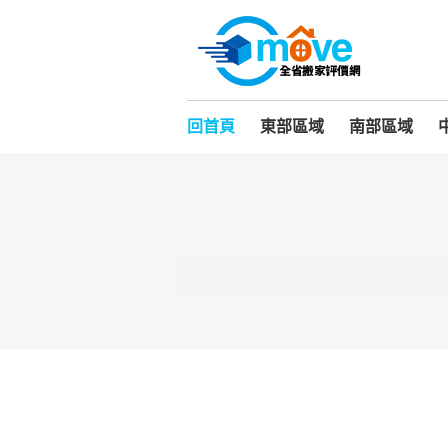
回首頁
東部區域
南部區域