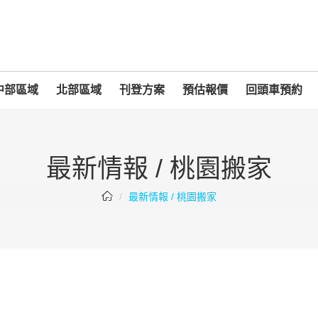
中部區域
北部區域
刊登方案
預估報價
回頭車預約
最新情報 / 桃園搬家
最新情報 / 桃園搬家