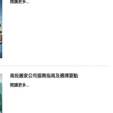
閱讀更多...
南投搬家公司服務指南及選擇要點
閱讀更多...