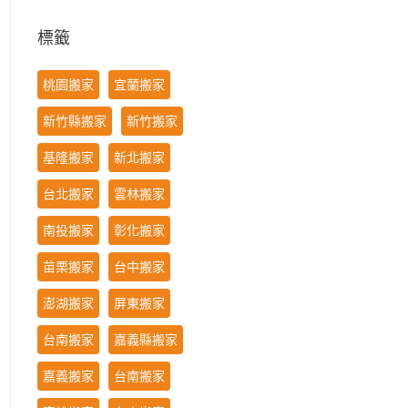
標籤
桃園搬家
宜蘭搬家
新竹縣搬家
新竹搬家
基隆搬家
新北搬家
台北搬家
雲林搬家
南投搬家
彰化搬家
苗栗搬家
台中搬家
澎湖搬家
屏東搬家
台南搬家
嘉義縣搬家
嘉義搬家
台南搬家