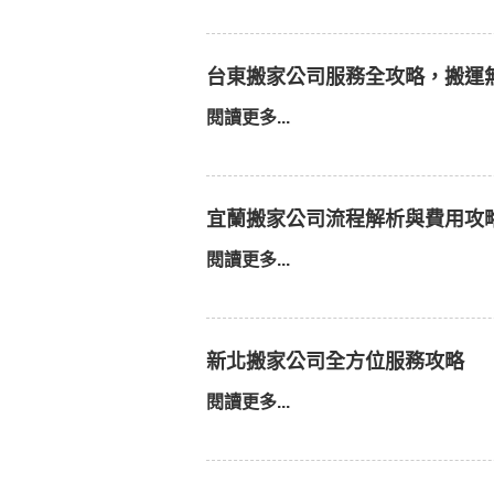
台東搬家公司服務全攻略，搬運
閱讀更多...
宜蘭搬家公司流程解析與費用攻
閱讀更多...
新北搬家公司全方位服務攻略
閱讀更多...