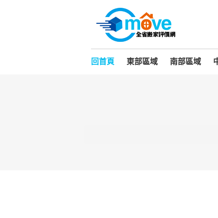
回首頁
東部區域
南部區域