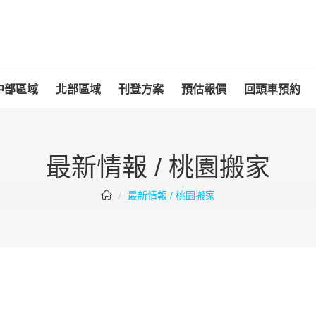
中部區域
北部區域
刊登方案
預估報價
回頭車預約
最新情報 / 桃園搬家
最新情報 / 桃園搬家