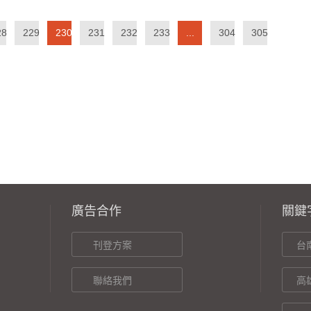
28
229
230
231
232
233
...
304
305
廣告合作
關鍵
刊登方案
台
聯絡我們
高