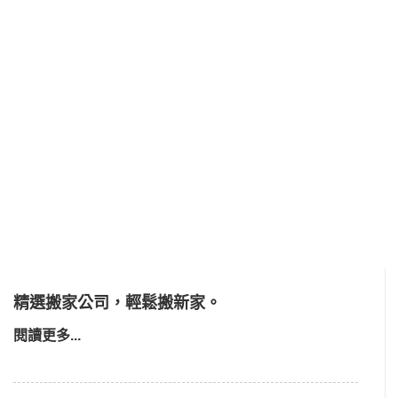
精選搬家公司，輕鬆搬新家。
閱讀更多...