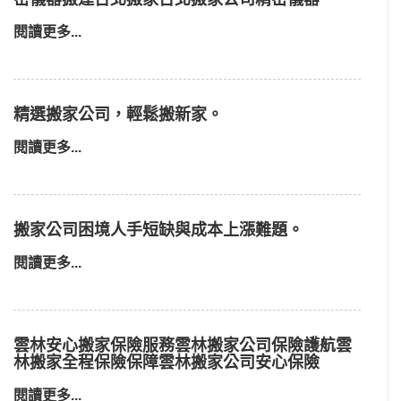
閱讀更多...
精選搬家公司，輕鬆搬新家。
閱讀更多...
搬家公司困境人手短缺與成本上漲難題。
閱讀更多...
雲林安心搬家保險服務雲林搬家公司保險護航雲
林搬家全程保險保障雲林搬家公司安心保險
閱讀更多...