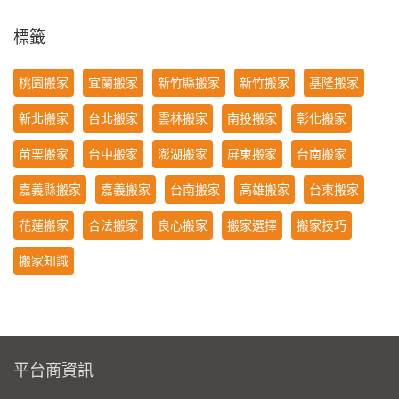
標籤
桃園搬家
宜蘭搬家
新竹縣搬家
新竹搬家
基隆搬家
新北搬家
台北搬家
雲林搬家
南投搬家
彰化搬家
苗栗搬家
台中搬家
澎湖搬家
屏東搬家
台南搬家
嘉義縣搬家
嘉義搬家
台南搬家
高雄搬家
台東搬家
花蓮搬家
合法搬家
良心搬家
搬家選擇
搬家技巧
搬家知識
平台商資訊