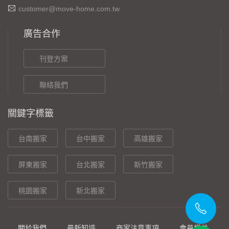
customer@move-home.com.tw
廣告合作
刊登方案
聯絡我們
關鍵字標籤
台南搬家
台中搬家
高雄搬家
屏東搬家
台北搬家
新竹搬家
桃園搬家
新北搬家
關於我們
最新知識
商家注意事項
會員權益