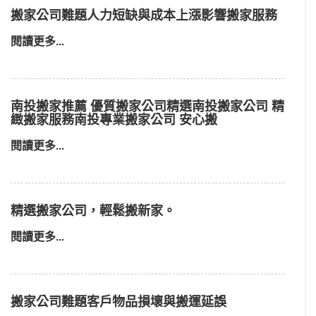
搬家公司難題人力短缺與成本上漲影響搬家服務
閱讀更多...
南投搬家推薦 優質搬家公司精選南投搬家公司 精
緻搬家服務南投專業搬家公司 安心搬
閱讀更多...
精選搬家公司，輕鬆搬新家。
閱讀更多...
搬家公司難題客戶物品損壞與搬運延誤