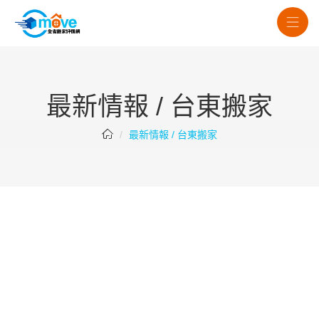
最新情報 / 台東搬家
最新情報 / 台東搬家