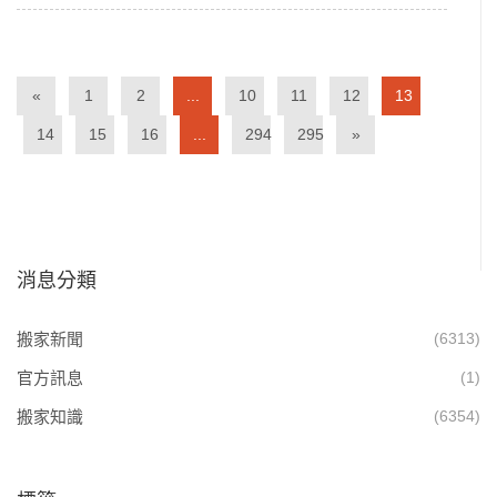
«
1
2
...
10
11
12
13
14
15
16
...
294
295
»
消息分類
搬家新聞
(6313)
官方訊息
(1)
搬家知識
(6354)