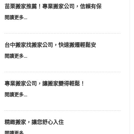
苗栗搬家推薦！專業搬家公司，信賴有保
閱讀更多...
台中搬家找搬家公司，快速搬遷輕鬆安
閱讀更多...
專業搬家公司，讓搬家變得輕鬆！
閱讀更多...
精緻搬家，讓您舒心入住
閱讀更多...