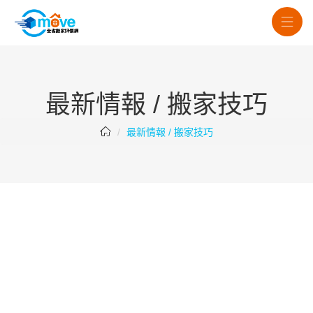
最新情報 / 搬家技巧
最新情報 / 搬家技巧