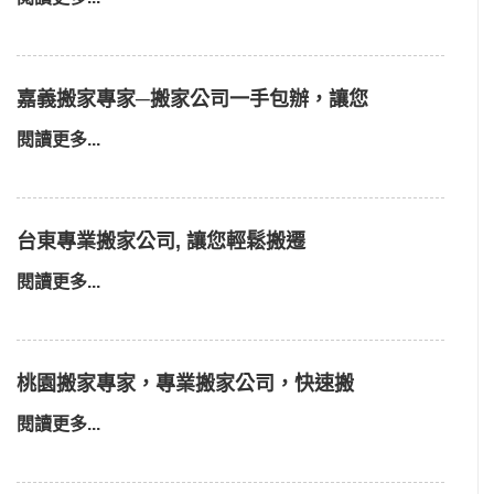
嘉義搬家專家─搬家公司一手包辦，讓您
閱讀更多...
台東專業搬家公司, 讓您輕鬆搬遷
閱讀更多...
桃園搬家專家，專業搬家公司，快速搬
閱讀更多...