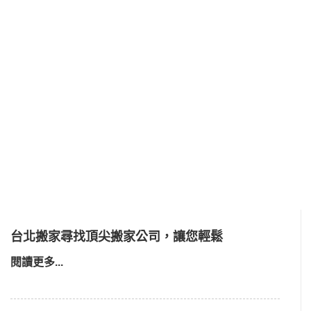
台北搬家尋找頂尖搬家公司，讓您輕鬆
閱讀更多...