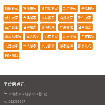
桃園搬家
宜蘭搬家
新竹縣搬家
新竹搬家
基隆搬家
新北搬家
台北搬家
雲林搬家
南投搬家
彰化搬家
苗栗搬家
台中搬家
澎湖搬家
屏東搬家
台南搬家
嘉義縣搬家
嘉義搬家
台南搬家
高雄搬家
台東搬家
花蓮搬家
合法搬家
良心搬家
搬家選擇
搬家技巧
搬家知識
平台商資訊
台南市東區新樓街21巷8號
062368387