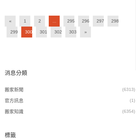
«
1
2
...
295
296
297
298
299
300
301
302
303
»
消息分類
搬家新聞
(6313)
官方訊息
(1)
搬家知識
(6354)
標籤