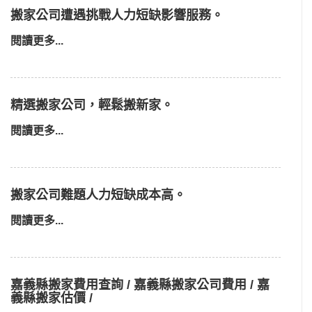
搬家公司遭遇挑戰人力短缺影響服務。
閱讀更多...
精選搬家公司，輕鬆搬新家。
閱讀更多...
搬家公司難題人力短缺成本高。
閱讀更多...
嘉義縣搬家費用查詢 / 嘉義縣搬家公司費用 / 嘉
義縣搬家估價 /