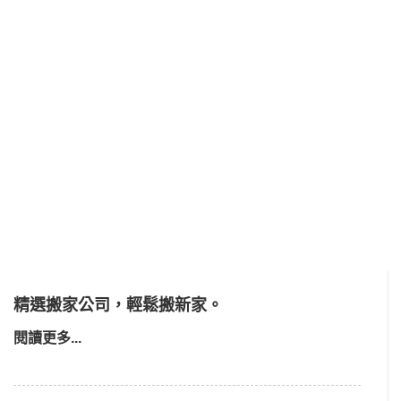
精選搬家公司，輕鬆搬新家。
閱讀更多...