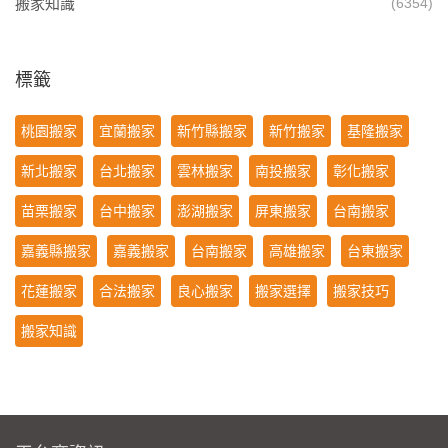
搬家知識
(6354)
標籤
桃園搬家
宜蘭搬家
新竹縣搬家
新竹搬家
基隆搬家
新北搬家
台北搬家
雲林搬家
南投搬家
彰化搬家
苗栗搬家
台中搬家
澎湖搬家
屏東搬家
台南搬家
嘉義縣搬家
嘉義搬家
台南搬家
高雄搬家
台東搬家
花蓮搬家
合法搬家
良心搬家
搬家選擇
搬家技巧
搬家知識