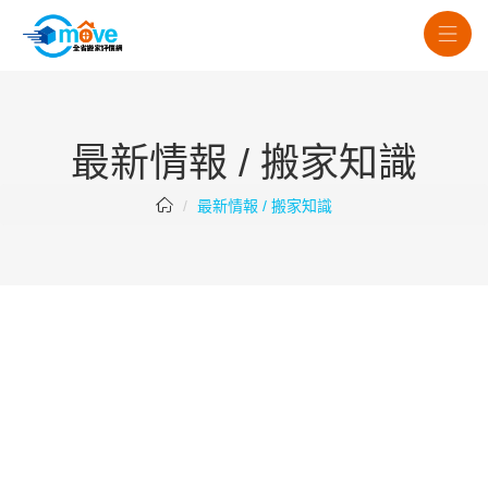
最新情報 / 搬家知識
最新情報 / 搬家知識