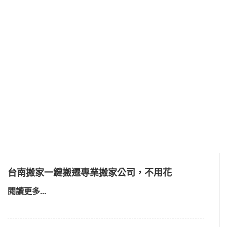
台南搬家一鍵搬遷專業搬家公司，不用花
閱讀更多...