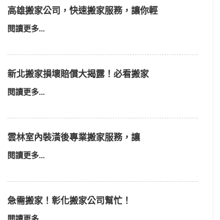
高雄搬家公司，快速搬家服務，讓你輕
閱讀更多...
新北搬家損壞賠償大揭露！必看搬家
閱讀更多...
雲林室內裝潢後專業搬家服務，讓
閱讀更多...
急需搬家！彰化搬家公司幫忙！
閱讀更多...