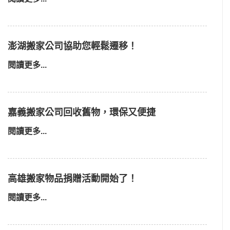
澎湖搬家公司協助您輕鬆遷移！
閱讀更多...
嘉義搬家公司回收舊物，環保又便捷
閱讀更多...
高雄搬家物品捐贈活動開始了！
閱讀更多...