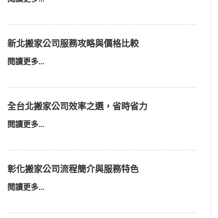
新北搬家公司服務攻略與價格比較
閱讀更多...
全台北搬家公司效率之選，省時省力
閱讀更多...
彰化搬家公司流程簡介與服務特色
閱讀更多...