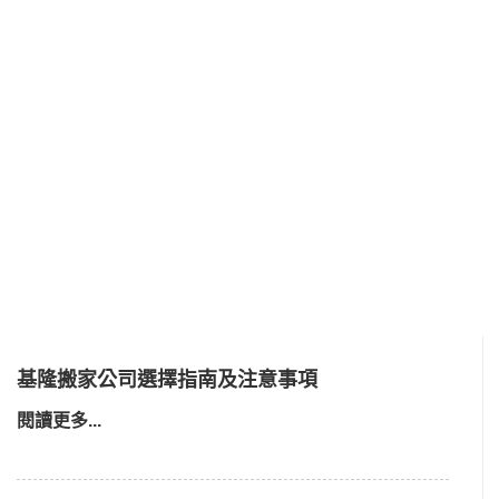
基隆搬家公司選擇指南及注意事項
閱讀更多...