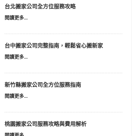
台北搬家公司全方位服務攻略
閱讀更多...
台中搬家公司完整指南，輕鬆省心搬新家
閱讀更多...
新竹縣搬家公司全方位服務指南
閱讀更多...
桃園搬家公司服務攻略與費用解析
閱讀更多...