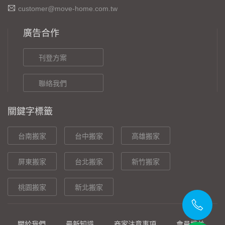
customer@move-home.com.tw
廣告合作
刊登方案
聯絡我們
關鍵字標籤
台南搬家
台中搬家
高雄搬家
屏東搬家
台北搬家
新竹搬家
桃園搬家
新北搬家
關於我們
最新知識
商家注意事項
會員權益