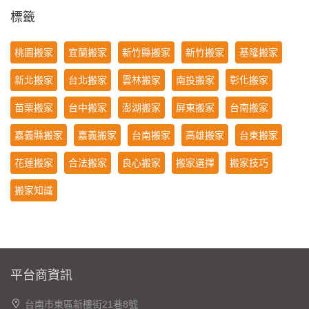
標籤
桃園搬家
宜蘭搬家
新竹縣搬家
新竹搬家
基隆搬家
新北搬家
台北搬家
雲林搬家
南投搬家
彰化搬家
苗栗搬家
台中搬家
澎湖搬家
屏東搬家
台南搬家
嘉義縣搬家
嘉義搬家
台南搬家
高雄搬家
台東搬家
花蓮搬家
合法搬家
良心搬家
搬家選擇
搬家技巧
搬家知識
平台商資訊
台南市東區新樓街21巷8號