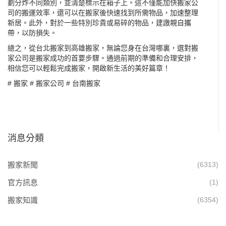
劃分炸不同類別，並清楚標示在箱子上。這不僅能加快搬家公
司的搬運效率，還可以在搬家後快速找到所需物品，加速整理
新居。此外，對於一些特別珍貴或易碎的物品，建譤親自攜
帶，以防損失。
總之，從台北搬家到高雄搬家，無論您身在台灣哪裏，選對搬
家公司是搬家成功的首要步驟。通過前期的準備和合理安排，
相信您可以輕鬆完成搬家，開啟新生活的美好篇章！
#
搬家
#
搬家公司
#
台南搬家
消息分類
搬家新聞
(6313)
官方訊息
(1)
搬家知識
(6354)