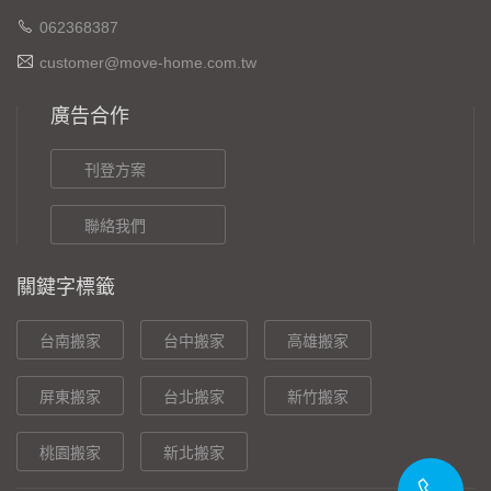
062368387
customer@move-home.com.tw
廣告合作
刊登方案
聯絡我們
關鍵字標籤
台南搬家
台中搬家
高雄搬家
屏東搬家
台北搬家
新竹搬家
桃園搬家
新北搬家