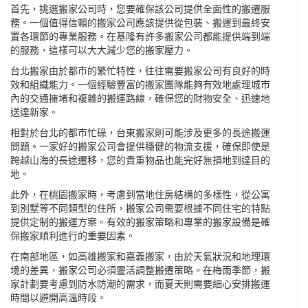
首先，挑選搬家公司時，您要確保該公司提供全面性的搬遷服
務。一個值得信賴的搬家公司應該提供從包裝、搬運到最終安
置各環節的專業服務。在基隆有許多搬家公司都能提供端到端
的服務，這樣可以大大減少您的搬家壓力。
台北搬家由於都市的繁忙特性，往往需要搬家公司有良好的時
效和組織能力。一個經驗豐富的搬家團隊能夠有效地處理城市
內的交通擁堵和複雜的搬運路線，確保您的財物安全、迅速地
送達新家。
相對於台北的都市忙碌，台東搬家則可能涉及更多的長途搬運
問題。一家好的搬家公司會提供穩健的物流支援，確保即使是
跨越山海的長途遷移，您的貴重物品也能完好無損地到達目的
地。
此外，在桃園搬家時，考慮到當地住房結構的多樣性，從公寓
到別墅等不同類型的住所，搬家公司需要根據不同住宅的特點
提供定制的搬運方案。有效的搬家策略和專業的搬家設備是確
保搬家順利進行的重要因素。
在南部地區，如高雄搬家和嘉義搬家，由於天氣狀況和地理環
境的差異，搬家公司必須靈活調整搬遷策略。在梅雨季節，搬
家計劃要考慮到防水防潮的需求，而夏天則需要細心安排搬運
時間以避開高溫時段。