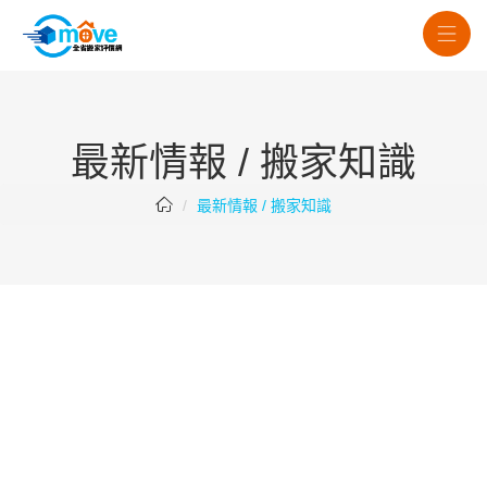
最新情報 / 搬家知識
最新情報 / 搬家知識