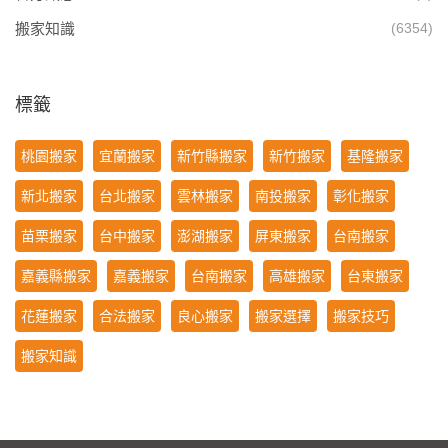
搬家知識
(6354)
標籤
桃園搬家
宜蘭搬家
新竹縣搬家
新竹搬家
基隆搬家
新北搬家
台北搬家
雲林搬家
南投搬家
彰化搬家
苗栗搬家
台中搬家
澎湖搬家
屏東搬家
台南搬家
嘉義縣搬家
嘉義搬家
台南搬家
高雄搬家
台東搬家
花蓮搬家
合法搬家
良心搬家
搬家選擇
搬家技巧
搬家知識