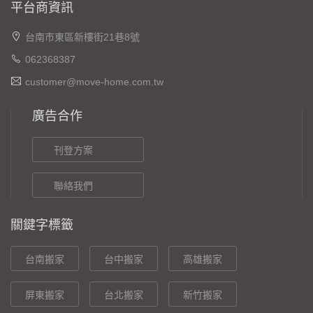
平台商資訊
台南市東區新樓街21巷8號
062368387
customer@move-home.com.tw
廣告合作
刊登方案
聯絡我們
關鍵字標籤
台南搬家
台中搬家
高雄搬家
屏東搬家
台北搬家
新竹搬家