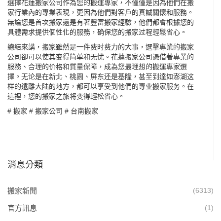
選擇花蓮搬家公司作為您的搬運專家，不僅僅是因為他們在搬
家行業內的專業表現，更因為他們對客戶的真誠關懷和服務。
無論您是首次搬家還是有著豐富搬家經驗，他們都會根據您的
具體需求提供個性化的服務，确保您的搬家过程輕鬆省心。
總結來講，搬家雖然是一件费时费力的大事，選擊專業的搬家
公司卻可以使其变得简单和无忧。花蓮搬家公司憑借著專業的
服務、合理的价格和質量保障，成為您最理想的搬運專家選
擇。无论是在新北、桃園、屏东还是基隆，甚至到達如澎湖这
样的遠離大陆的地方，都可以享受到他們的專业搬家服务。在
這裡，您的搬家之旅将变得輕松省心。
#
搬家
#
搬家公司
#
台南搬家
消息分類
搬家新聞
(6313)
官方訊息
(1)