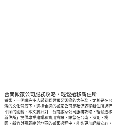
台南搬家公司服務攻略，輕鬆遷移新住所
搬家，一個讓許多人感到既興奮又頭痛的大任務，尤其是在台
灣的文化背景下，選擇合適的搬家公司是確保遷移新住所過程
平順的關鍵。本文將針對「
台南搬家
公司服務攻略，輕鬆遷移
新住所」提供專業建議和實用資訊，讓您在台南、澎湖、桃
園、新竹與嘉義縣等地區的搬家過程中，能夠更加輕鬆安心。