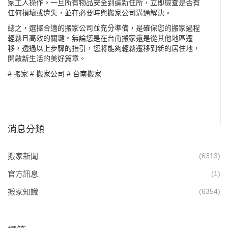
家工人操作。一旦所有物品安全到達新住所，立即檢查是否有
任何損壞或遺失，並在必要時與搬家公司溝通解決。
總之，選擇合適的搬家公司並充分準備，是確保您的搬家過程
輕鬆且高效的關鍵。無論您是在台南搬家還是從其他地區遷
移，透過以上步驟的指引，您將能夠輕鬆遷移到新的居住地，
開啟新生活的美好篇章。
#
搬家
#
搬家公司
#
台南搬家
消息分類
搬家新聞
(6313)
官方訊息
(1)
搬家知識
(6354)