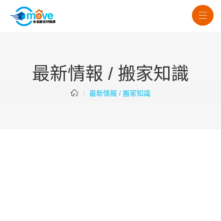
最新情報 / 搬家知識
最新情報 / 搬家知識