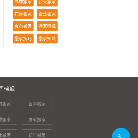
高雄搬家
台東搬家
花蓮搬家
合法搬家
良心搬家
搬家選擇
搬家技巧
搬家知識
字標籤
南搬家
台中搬家
雄搬家
屏東搬家
北搬家
新竹搬家