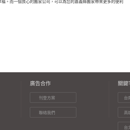
幸福。而一個良心的搬家公司，可以為您的嘉義縣搬家帶來更多的便利
廣告合作
關鍵
刊登方案
台
聯絡我們
高
台