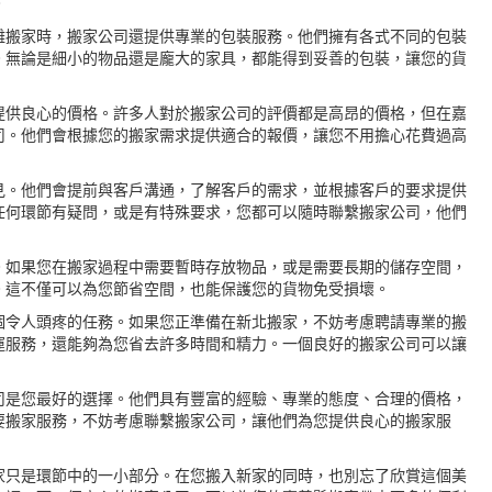
。
離搬家時，搬家公司還提供專業的包裝服務。他們擁有各式不同的包裝
。無論是細小的物品還是龐大的家具，都能得到妥善的包裝，讓您的貨
提供良心的價格。許多人對於搬家公司的評價都是高昂的價格，但在嘉
司。他們會根據您的搬家需求提供適合的報價，讓您不用擔心花費過高
見。他們會提前與客戶溝通，了解客戶的需求，並根據客戶的要求提供
任何環節有疑問，或是有特殊要求，您都可以隨時聯繫搬家公司，他們
。如果您在搬家過程中需要暫時存放物品，或是需要長期的儲存空間，
。這不僅可以為您節省空間，也能保護您的貨物免受損壞。
個令人頭疼的任務。如果您正準備在新北搬家，不妨考慮聘請專業的搬
運服務，還能夠為您省去許多時間和精力。一個良好的搬家公司可以讓
司是您最好的選擇。他們具有豐富的經驗、專業的態度、合理的價格，
要搬家服務，不妨考慮聯繫搬家公司，讓他們為您提供良心的搬家服
家只是環節中的一小部分。在您搬入新家的同時，也別忘了欣賞這個美