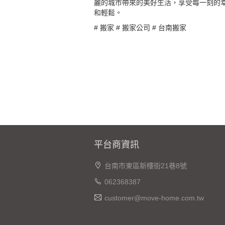
麗的城市帶來的美好生活，享受每一刻的
和輕鬆。
#
搬家
#
搬家公司
#
台南搬家
平台商資訊
台南市東區新樓街21巷8號
062368387
customer@move-home.com.tw