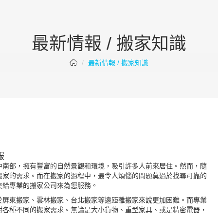
最新情報 / 搬家知識
最新情報 / 搬家知識
服
中南部，擁有豐富的自然景觀和環境，吸引許多人前來居住。然而，隨
搬家的需求。而在搬家的過程中，最令人煩惱的問題莫過於找尋可靠的
交給專業的搬家公司來為您服務。
於
屏東搬家
、
雲林搬家
、台北搬家等遠距離搬家來說更加困難。而專業
對各種不同的搬家需求。無論是大小貨物、重型家具、或是精密電器，