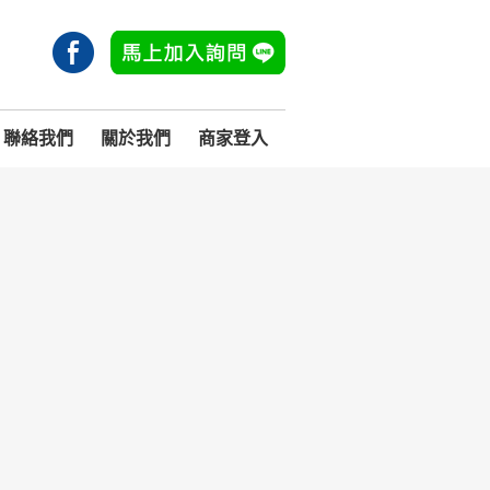
聯絡我們
關於我們
商家登入