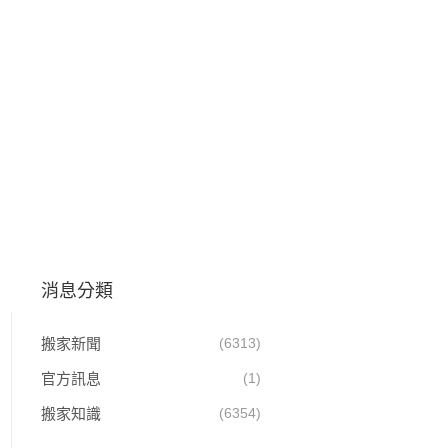
消息分類
搬家新聞
(6313)
官方訊息
(1)
搬家知識
(6354)