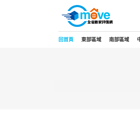
回首頁
東部區域
南部區域