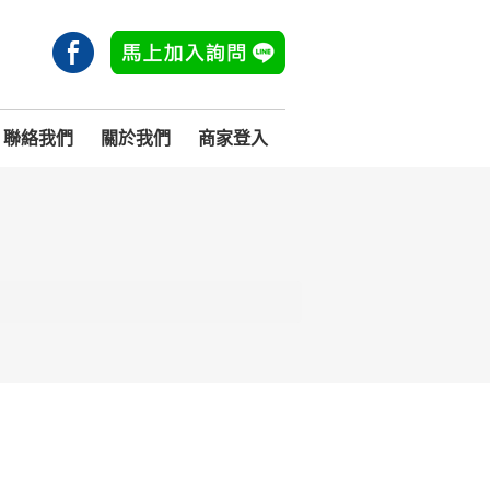
聯絡我們
關於我們
商家登入