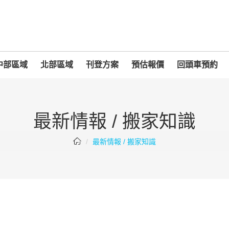
中部區域
北部區域
刊登方案
預估報價
回頭車預約
最新情報 / 搬家知識
最新情報 / 搬家知識