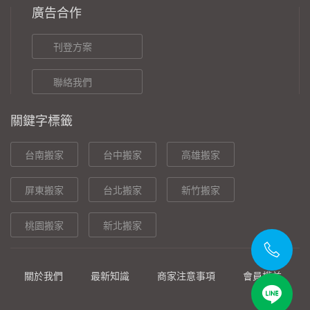
廣告合作
刊登方案
聯絡我們
關鍵字標籤
台南搬家
台中搬家
高雄搬家
屏東搬家
台北搬家
新竹搬家
桃園搬家
新北搬家
關於我們
最新知識
商家注意事項
會員權益