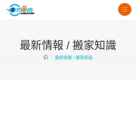
最新情報 / 搬家知識
最新情報 / 搬家知識