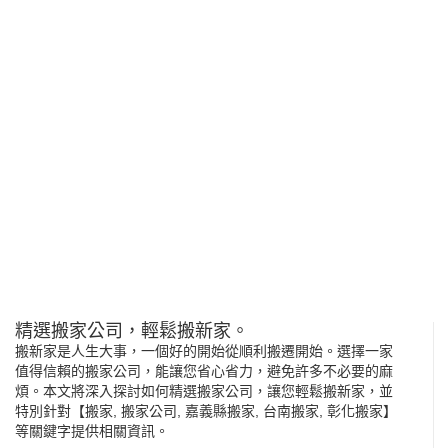
精選搬家公司，輕鬆搬新家。
搬新家是人生大事，一個好的開始從順利搬遷開始。選擇一家
值得信賴的搬家公司，能讓您省心省力，避免許多不必要的麻
煩。本文將深入探討如何精選搬家公司，讓您輕鬆搬新家，並
特別針對【搬家, 搬家公司,
嘉義縣搬家
,
台南搬家
, 彰化搬家】
等關鍵字提供相關資訊。