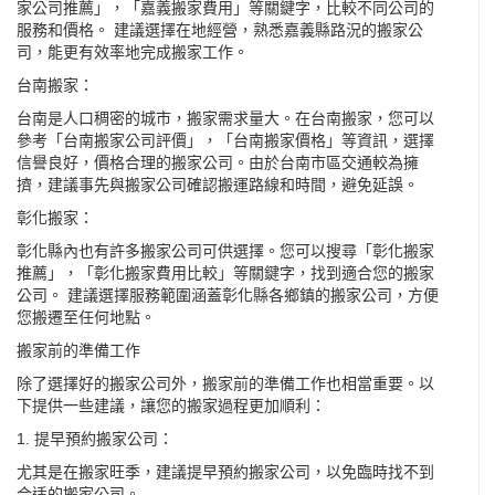
家公司推薦」，「
嘉義搬家
費用」等關鍵字，比較不同公司的
服務和價格。 建議選擇在地經營，熟悉嘉義縣路況的搬家公
司，能更有效率地完成搬家工作。
台南搬家：
台南是人口稠密的城市，搬家需求量大。在台南搬家，您可以
參考「
台南搬家公司
評價」，「台南搬家價格」等資訊，選擇
信譽良好，價格合理的搬家公司。由於台南市區交通較為擁
擠，建議事先與搬家公司確認搬運路線和時間，避免延誤。
彰化搬家：
彰化縣內也有許多搬家公司可供選擇。您可以搜尋「彰化搬家
推薦」，「彰化搬家費用比較」等關鍵字，找到適合您的搬家
公司。 建議選擇服務範圍涵蓋彰化縣各鄉鎮的搬家公司，方便
您搬遷至任何地點。
搬家前的準備工作
除了選擇好的搬家公司外，搬家前的準備工作也相當重要。以
下提供一些建議，讓您的搬家過程更加順利：
1. 提早預約搬家公司：
尤其是在搬家旺季，建議提早預約搬家公司，以免臨時找不到
合适的搬家公司。