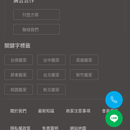
廣告合作
刊登方案
聯絡我們
關鍵字標籤
台南搬家
台中搬家
高雄搬家
屏東搬家
台北搬家
新竹搬家
桃園搬家
新北搬家
關於我們
最新知識
商家注意事項
會員權益
隱私權政策
免責聲明
網站地圖