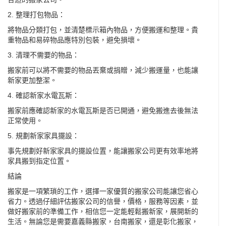
2. 整理打包物品：
將物品分類打包，並清楚標示箱內物品，方便搬運和整理。貴
重物品和易碎物品應特別包裝，避免損壞。
3. 清理不需要的物品：
搬家前可以將不需要的物品丟棄或捐贈，減少搬運量，也能讓
新家更加整潔。
4. 確認新家水電瓦斯：
搬家前應確認新家的水電瓦斯是否已開通，避免搬進去後無法
正常使用。
5. 規劃新家家具擺設：
事先規劃好新家家具的擺設位置，能讓搬家公司更有效率地將
家具搬到指定位置。
結論
搬家是一項繁瑣的工作，選擇一家優質的搬家公司能讓您省心
省力。透過仔細評估搬家公司的信譽，價格，服務等因素，並
做好搬家前的準備工作，相信您一定能輕鬆搬新家，展開新的
生活。無論您是需要嘉義縣搬家，台南搬家，還是彰化搬家，