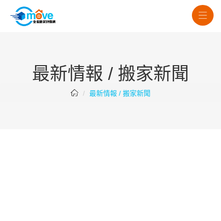
最新情報 / 搬家新聞
最新情報 / 搬家新聞