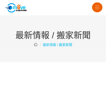
最新情報 / 搬家新聞
最新情報 / 搬家新聞