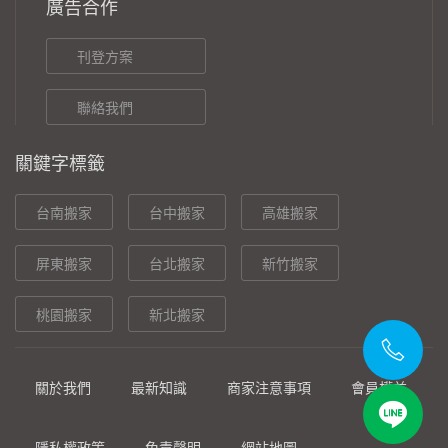
廣告合作
刊登方案
聯絡我們
關鍵字標籤
台南搬家
台中搬家
高雄搬家
屏東搬家
台北搬家
新竹搬家
桃園搬家
新北搬家
關於我們
最新知識
商家注意事項
會員權益