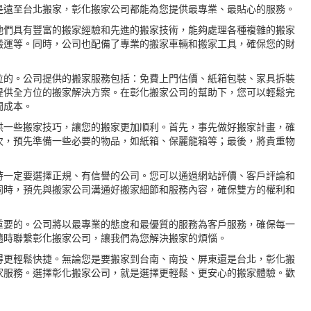
是遠至台北搬家，彰化搬家公司都能為您提供最專業、最貼心的服務。
他們具有豐富的搬家經驗和先進的搬家技術，能夠處理各種複雜的搬家
搬運等。同時，公司也配備了專業的搬家車輛和搬家工具，確保您的財
位的。公司提供的搬家服務包括：免費上門估價、紙箱包裝、家具拆裝
提供全方位的搬家解決方案。在彰化搬家公司的幫助下，您可以輕鬆完
間成本。
供一些搬家技巧，讓您的搬家更加順利。首先，事先做好搬家計畫，確
次，預先準備一些必要的物品，如紙箱、保麗龍箱等；最後，將貴重物
時一定要選擇正規、有信譽的公司。您可以通過網站評價、客戶評論和
同時，預先與搬家公司溝通好搬家細節和服務內容，確保雙方的權利和
重要的。公司將以最專業的態度和最優質的服務為客戶服務，確保每一
隨時聯繫彰化搬家公司，讓我們為您解決搬家的煩惱。
得更輕鬆快捷。無論您是要搬家到台南、南投、屏東還是台北，彰化搬
家服務。選擇彰化搬家公司，就是選擇更輕鬆、更安心的搬家體驗。歡