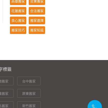
高雄搬家
台東搬家
花蓮搬家
合法搬家
良心搬家
搬家選擇
搬家技巧
搬家知識
字標籤
南搬家
台中搬家
雄搬家
屏東搬家
北搬家
新竹搬家