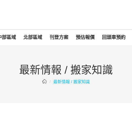
中部區域
北部區域
刊登方案
預估報價
回頭車預約
最新情報 / 搬家知識
最新情報 / 搬家知識