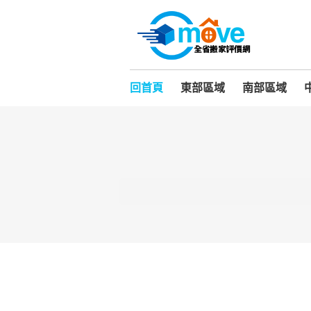
回首頁
東部區域
南部區域