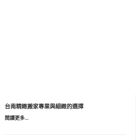
台南精緻搬家專業與細緻的選擇
閱讀更多...