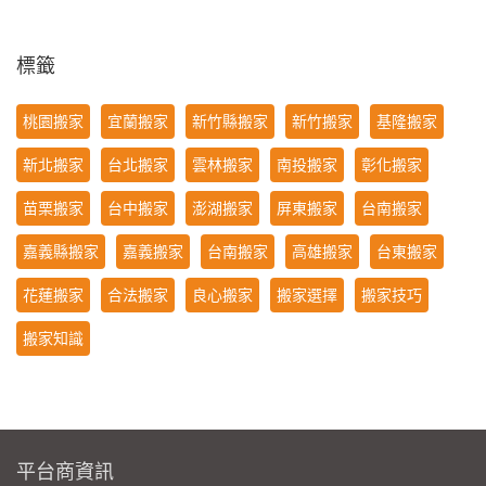
標籤
桃園搬家
宜蘭搬家
新竹縣搬家
新竹搬家
基隆搬家
新北搬家
台北搬家
雲林搬家
南投搬家
彰化搬家
苗栗搬家
台中搬家
澎湖搬家
屏東搬家
台南搬家
嘉義縣搬家
嘉義搬家
台南搬家
高雄搬家
台東搬家
花蓮搬家
合法搬家
良心搬家
搬家選擇
搬家技巧
搬家知識
平台商資訊