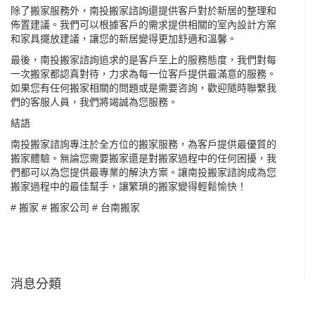
除了搬家服務外，南投搬家諮詢還提供客戶對於新居的整理和
佈置建議。我們可以根據客戶的需求提供相關的室內設計方案
和家具擺放建議，讓您的新居變得更加舒適和溫馨。
最後，南投搬家諮詢追求的是客戶至上的服務態度，我們對每
一次搬家都認真對待，力求為每一位客戶提供最滿意的服務。
如果您有任何搬家相關的問題或是需要咨詢，歡迎隨時聯繫我
們的客服人員，我們將竭誠為您服務。
結語
南投搬家諮詢專注於全方位的搬家服務，為客戶提供最優質的
搬家體驗。無論您需要搬家還是對搬家過程中的任何困擾，我
們都可以為您提供最專業的解決方案。讓南投搬家諮詢成為您
搬家過程中的最佳幫手，讓繁瑣的搬家變得輕鬆愉快！
#
搬家
#
搬家公司
#
台南搬家
消息分類