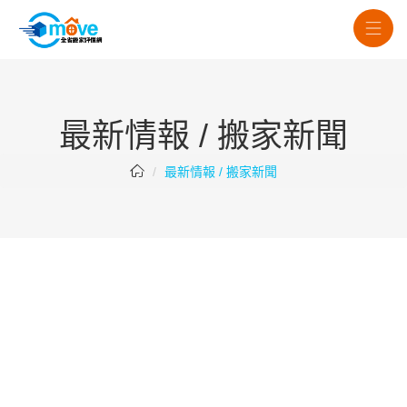
最新情報 / 搬家新聞
最新情報 / 搬家新聞