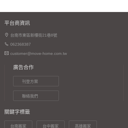
平台商資訊
台南市東區新樓街21巷8號
062368387
customer@move-home.com.tw
廣告合作
刊登方案
聯絡我們
關鍵字標籤
台南搬家
台中搬家
高雄搬家