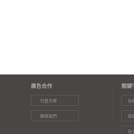
廣告合作
關鍵
刊登方案
台
聯絡我們
高
台