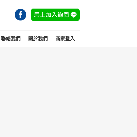
聯絡我們
關於我們
商家登入