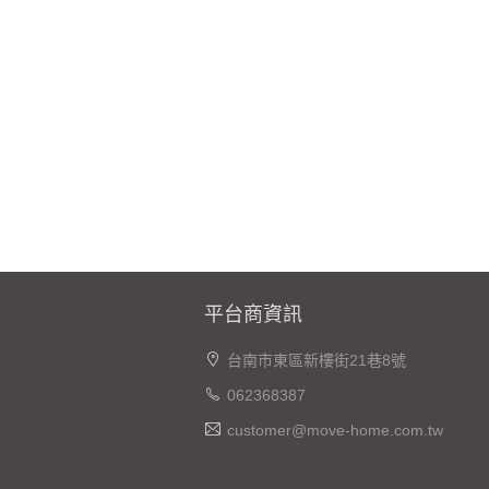
平台商資訊
台南市東區新樓街21巷8號
062368387
customer@move-home.com.tw