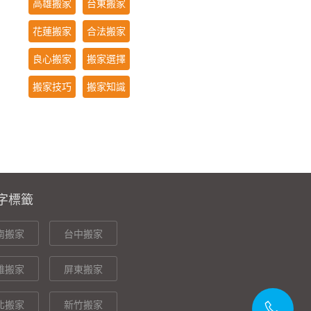
高雄搬家
台東搬家
花蓮搬家
合法搬家
良心搬家
搬家選擇
搬家技巧
搬家知識
字標籤
南搬家
台中搬家
雄搬家
屏東搬家
北搬家
新竹搬家