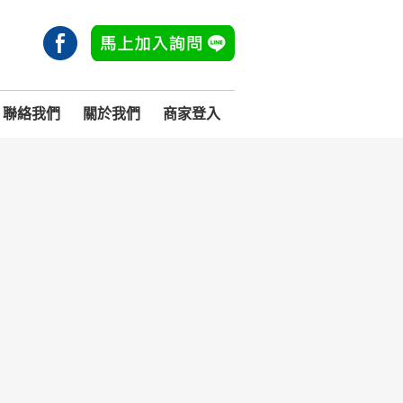
聯絡我們
關於我們
商家登入