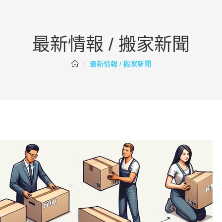
最新情報 / 搬家新聞
最新情報 / 搬家新聞