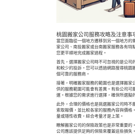
桃園搬家公司服務攻略及注意事
當您面臨從一個地方遷移到另一個地方的
家
公司、
南投搬家
或
台南搬家
服務各有特
您更平順地完成搬家過程。
首先，選擇搬家公司時不可忽視的是公司
和較少的投訴。您可以透過網路搜尋桃園
個可靠的服務商。
接著，明確搬家服務的範圍也是選擇搬家
供的服務範圍可能會有差異。有些公司可
運。根據您的需求進行選擇，確保所選擬
此外，合理的價格也是挑選搬家公司時不
索取報價，並比較各家的服務內容與價格
量或隱性收費，綜合考量才是上策。
瞭解搬家公司的保險政策也是非常重要的
公司應該提供足夠的保險來覆蓋這些損失