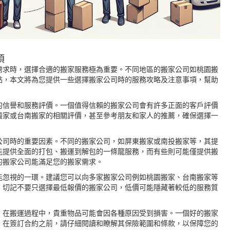
項
需求時，選擇合適的搬家服務極為重要。不同地區的搬家公司如
桃園搬
點，本文將為您提供一些選擇搬家公司時的服務攻略及注意事項，幫助
的信譽和服務評價。一個值得信賴的搬家公司會有許多正面的客戶評價
搬家或台南搬家的相關評價，甚至參考朋友和家人的推薦，確保選擇一
公司時的重要因素。不同的搬家公司，如
屏東搬家
或南投搬家等，其提
能提供全面的打包、搬運到解包的一條龍服務，而有些則可能僅提供搬
的搬家公司能滿足您的搬家需求。
能忽視的一環。建議您可以向多家搬家公司例如桃園搬家、台南搬家等
。切記不要只選擇最低報價的搬家公司，低價可能隱藏著較低的服務質
。在搬運過程中，貴重物品可能會因各種原因受到損害。一個好的搬家
。在簽訂合約之前，請仔細閱讀和瞭解其保險範圍和條款，以保障您的