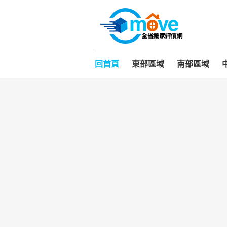
回首頁
東部區域
南部區域