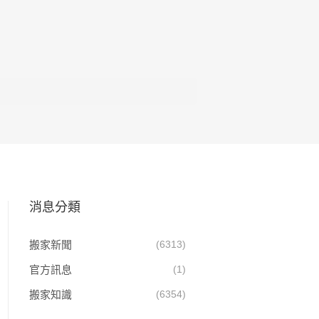
消息分類
搬家新聞
(6313)
官方訊息
(1)
搬家知識
(6354)