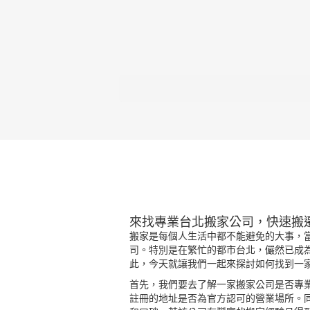
來找專業台北搬家公司，快速搬
搬家是每個人生活中都不能避免的大事，
司。特別是在繁忙的都市台北，儼然已成
此，今天就讓我們一起來探討如何找到一
首先，我們要去了解一家搬家公司是否專
註冊的地址是否為官方認可的營業場所。