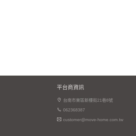
平台商資訊
台南市東區新樓街21巷8號
062368387
customer@move-home.com.tw