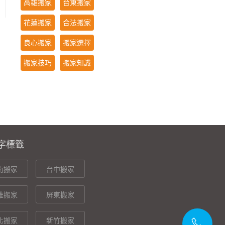
高雄搬家
台東搬家
花蓮搬家
合法搬家
良心搬家
搬家選擇
搬家技巧
搬家知識
字標籤
南搬家
台中搬家
雄搬家
屏東搬家
北搬家
新竹搬家