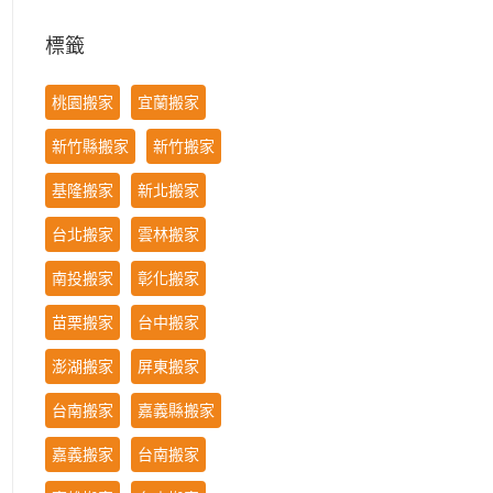
標籤
桃園搬家
宜蘭搬家
新竹縣搬家
新竹搬家
基隆搬家
新北搬家
台北搬家
雲林搬家
南投搬家
彰化搬家
苗栗搬家
台中搬家
澎湖搬家
屏東搬家
台南搬家
嘉義縣搬家
嘉義搬家
台南搬家