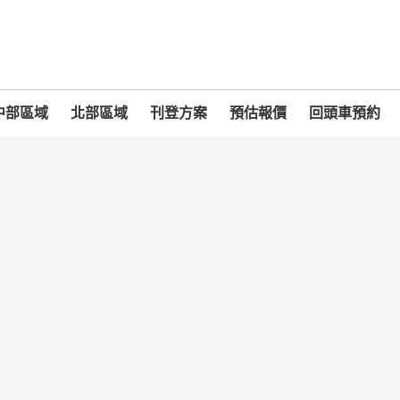
中部區域
北部區域
刊登方案
預估報價
回頭車預約