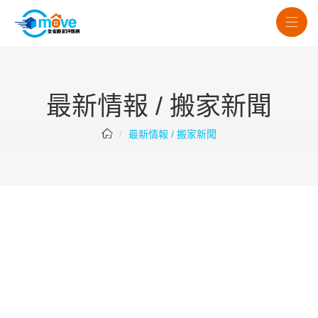
最新情報 / 搬家新聞
最新情報 / 搬家新聞