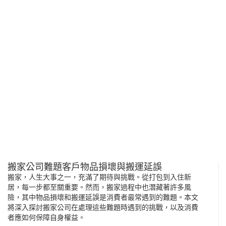
搬家公司難題客戶物品損壞與搬運延誤
搬家，人生大事之一，充滿了期待與挑戰。從打包到入住新
居，每一步都至關重要。然而，搬家過程中也潛藏著許多風
險，其中物品損壞和搬運延誤是消費者最常遇到的難題。本文
將深入探討搬家公司在處理這些難題時遇到的挑戰，以及消費
者應如何保障自身權益。