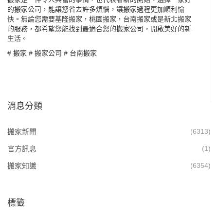
的搬家公司，能讓您省去許多煩惱，讓搬家過程更加順利愉
快。無論您需要基隆搬家，桃園搬家，台南搬家或是新北搬家
的服務，都希望您能找到最適合您的搬家公司，開啟美好的新
生活。
#
搬家
#
搬家公司
#
台南搬家
消息分類
搬家新聞
(6313)
官方訊息
(1)
搬家知識
(6354)
標籤