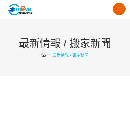
最新情報 / 搬家新聞
最新情報 / 搬家新聞