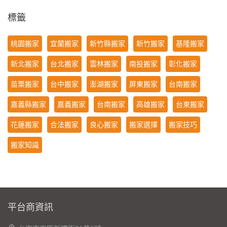
標籤
桃園搬家
宜蘭搬家
新竹縣搬家
新竹搬家
基隆搬家
新北搬家
台北搬家
雲林搬家
南投搬家
彰化搬家
苗栗搬家
台中搬家
澎湖搬家
屏東搬家
台南搬家
嘉義縣搬家
嘉義搬家
台南搬家
高雄搬家
台東搬家
花蓮搬家
合法搬家
良心搬家
搬家選擇
搬家技巧
搬家知識
平台商資訊