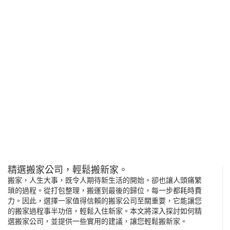
精選搬家公司，輕鬆搬新家。
搬家，人生大事，既令人期待新生活的開始，卻也讓人頭痛繁
瑣的過程。從打包整理，搬運到最後的歸位，每一步都耗時費
力。因此，選擇一家值得信賴的
搬家公司
至關重要，它能讓您
的搬家過程事半功倍，輕鬆入住新家。本文將深入探討如何精
選搬家公司，並提供一些實用的建議，讓您輕鬆搬新家。