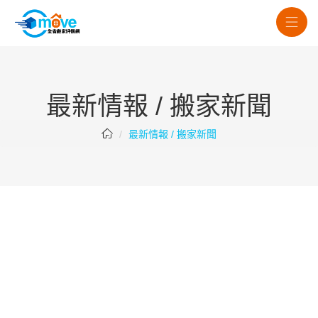
最新情報 / 搬家新聞
最新情報 / 搬家新聞