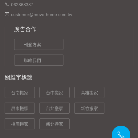
062368387
customer@move-home.com.tw
廣告合作
刊登方案
聯絡我們
關鍵字標籤
台南搬家
台中搬家
高雄搬家
屏東搬家
台北搬家
新竹搬家
桃園搬家
新北搬家