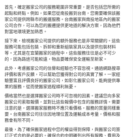
首先，確定搬家公司的服務範圍非常重要，是否包括您所需的
起點和終點。例如，如果您從南投搬到台南，您需要確保該搬
家公司提供跨縣市的搬運服務。台南搬家與南投地區內的搬家
公司合作，可以為您的搬遷提供更地道的解決方案，因為他們
對當地環境更加熟悉。
接下來，檢視搬家公司提供的額外服務也是非常關鍵的。這些
服務可能包括包裝、拆卸和重新組裝家具以及提供包裝材料
等。尤其是在宜蘭搬家的過程中，這些服務往往是必不可少
的，因為路途可能較遠，物品要確保安全運輸至新家。
此外，考慮搬家公司的信譽和經驗也不容忽視。通過網路搜尋
評價和客戶反饋，可以幫助您獲得對公司的真實了解。一家經
驗豐富且評價良好的搬家公司，如彰化搬家公司，能夠提供專
業的服務，從而使搬家過程順利無憂。
價格當然也是選擇搬家公司時不可忽視的因素。建議您向多家
搬家公司索取報價，並對比這些報價中包含的服務詳情。需要
注意的是，選擇搬家服務時不應只看價格，服務的質量同樣重
要。台南搬家公司往往因地理位置及運輸成本考量，價格和服
務會有所不同。
最後，為了確保搬家過程中您的權益得到保障，與搬家公司簽
訂正式合約是必要的。確保合約中明確列出所有服務、費用及