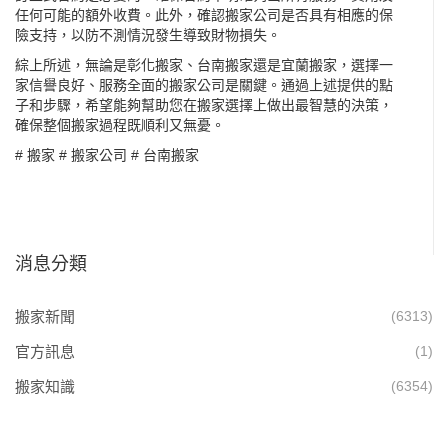
任何可能的額外收費。此外，確認搬家公司是否具有相應的保
險支持，以防不測情況發生導致財物損失。
綜上所述，無論是彰化搬家、台南搬家還是宜蘭搬家，選擇一
家信譽良好、服務全面的搬家公司是關鍵。通過上述提供的點
子和步驟，希望能夠幫助您在搬家選擇上做出最智慧的決策，
確保整個搬家過程既順利又無憂。
#
搬家
#
搬家公司
#
台南搬家
消息分類
搬家新聞
(6313)
官方訊息
(1)
搬家知識
(6354)