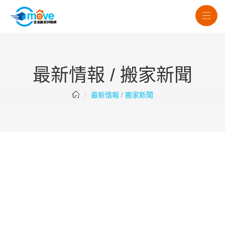
最新情報 / 搬家新聞
最新情報 / 搬家新聞