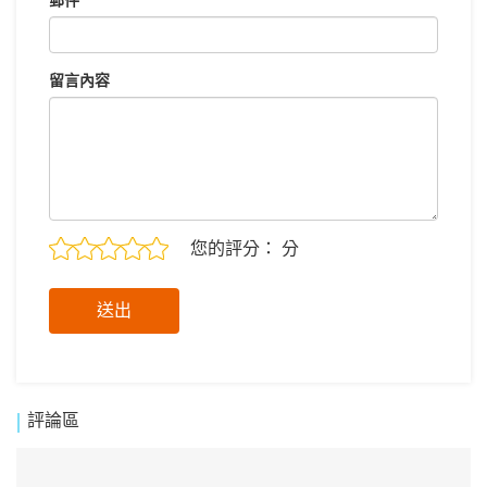
郵件
留言內容
您的評分：
分
送出
|
評論區