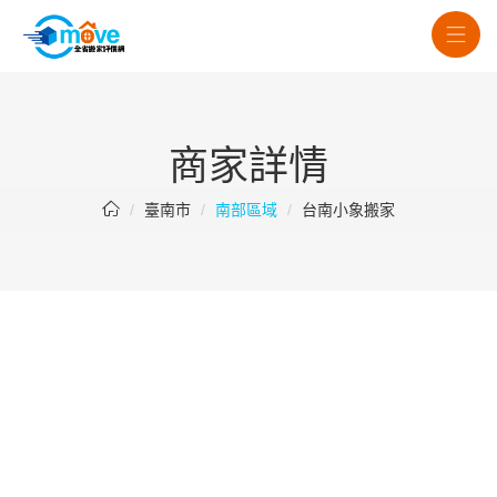
商家詳情
臺南市
南部區域
台南小象搬家