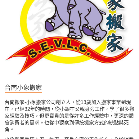
台南小象搬家
台南搬家-小象搬家公司創立人，從13歲加入搬家事業到現
在，已經32年的時間，從小跟在父親身旁工作，學了很多搬
家經驗及技巧，但更寶貴的是從許多工作經驗中，更深的體
會消費者的需求。也從中觀察到傳統搬家方式的缺點與死
角。